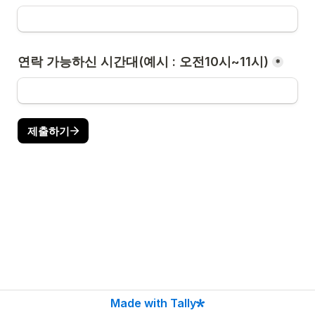
연락 가능하신 시간대(예시 : 오전10시~11시)
*
제출하기
Made with Tally