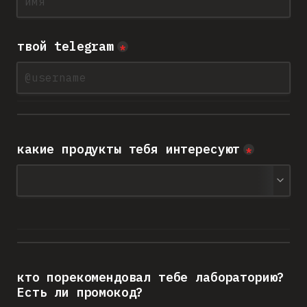
твой telegram
*
какие продукты тебя интересуют
*
кто порекомендовал тебе лабораторию? 
Есть ли промокод?