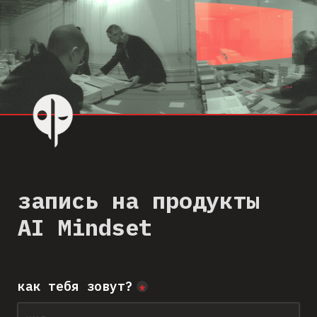
запись на продукты 
AI Mindset
как тебя зовут?
*