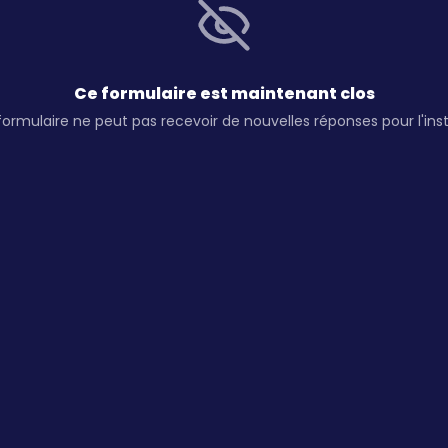
Ce formulaire est maintenant clos
ormulaire ne peut pas recevoir de nouvelles réponses pour l'inst