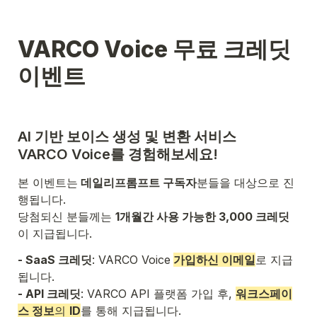
VARCO Voice 무료 크레딧 
이벤트
AI 기반 보이스 생성 및 변환 서비스

VARCO Voice를 경험해보세요!
본 이벤트는
 데일리프롬프트 구독자
분들을 대상으로 진
행됩니다.

당첨되신 분들께는 
1개월간 사용 가능한 3,000 크레딧
이 지급됩니다.
- SaaS 크레딧
: VARCO Voice
가입하신 이메일
로 지급
- API 크레딧
: VARCO API 플랫폼 가입 후, 
워크스페이
스 정보
의 
ID
를 통해 지급됩니다.