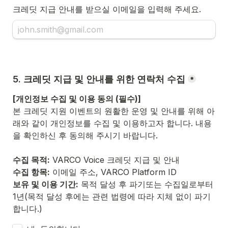
크레딧 지급 안내를 받으실 이메일을 입력해 주세요.
5. 크레딧 지급 및 안내를 위한 연락처 수집
*
[개인정보 수집 및 이용 동의 (필수)]
본 크레딧 지원 이벤트의 원활한 운영 및 안내를 위해 아
래와 같이 개인정보를 수집 및 이용하고자 합니다. 내용
을 확인하신 후 동의해 주시기 바랍니다.

수집 목적:
 VARCO Voice 크레딧 지급 및 안내
수집 항목:
 이메일 주소, VARCO Platform ID 
보유 및 이용 기간:
 목적 달성 후 파기또는 수집일로부터 
1년(목적 달성 후에는 관련 법령에 따라 지체 없이 파기
합니다.)