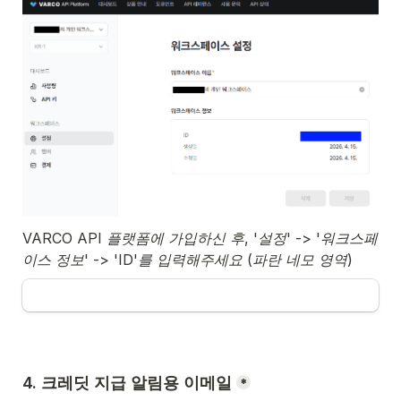
VARCO API 플랫폼에 가입하신 후, '설정' -> '워크스페
이스 정보' -> 'ID'를 입력해주세요 (파란 네모 영역)
4. 크레딧 지급 알림용 이메일
*