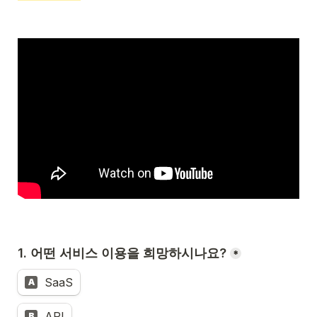
1. 어떤 서비스 이용을 희망하시나요?
*
SaaS
A
API
B