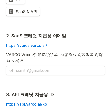
SaaS & API
C
2. SaaS 크레딧 지급용 이메일
https://voice.varco.ai/
VARCO Voice에 회원가입 후, 사용하신 이메일을 입력
해 주세요.
3. API 크레딧 지급용 ID
https://api.varco.ai/ko