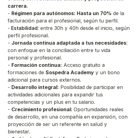
carrera. 
- 
Régimen para autónomos: Hasta un 70%
 de la 
facturación para el profesional, según tu perfil.

-
 Estabilidad
: entre 30h y 40h desde el inicio, según 
perfil profesional.
- 
Jornada continua adaptada a tus necesidades
: 
con enfoque en la conciliación entre tu vida 
- 
Formación continua:
 Acceso gratuito a 
formaciones de 
Sospedra Academy
 y un bono 
- 
Desarrollo integral:
 Posibilidad de participar en 
actividades adicionales para expandir tus 
- 
Crecimiento profesional: 
Oportunidades reales 
de desarrollo, en una compañía en expansión, con 
proyección de ser un referente en salud y 