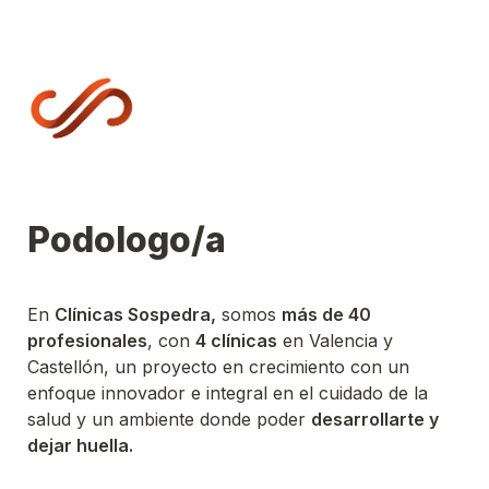
Podologo/a
En 
Clínicas Sospedra,
 somos 
más de 40 
profesionales
, con 
4 clínicas
 en Valencia y 
Castellón, un proyecto en crecimiento con un 
enfoque innovador e integral en el cuidado de la 
salud y un ambiente donde poder 
desarrollarte y 
dejar huella.