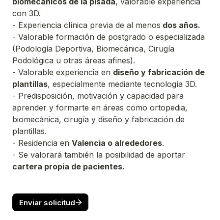
biomecánicos de la pisada
, valorable experiencia 
- Experiencia clínica previa de al menos
 dos años.
- Valorable formación de postgrado o especializada 
(Podología Deportiva, Biomecánica, Cirugía 
- Valorable experiencia en 
diseño y fabricación de 
plantillas
- Predisposición, motivación y capacidad para 
aprender y formarte en áreas como ortopedia, 
biomecánica, cirugía y diseño y fabricación de 
- Residencia en 
Valencia o alrededores
- Se valorará también la posibilidad de aportar
cartera propia de pacientes.
Enviar solicitud