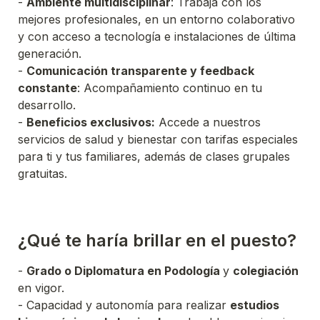
- 
Ambiente multidisciplinar
: Trabaja con los 
mejores profesionales, en un entorno colaborativo 
y con acceso a tecnología e instalaciones de última 
- 
Comunicación transparente y feedback 
constante
: Acompañamiento continuo en tu 
- 
Beneficios exclusivos:
 Accede a nuestros 
servicios de salud y bienestar con tarifas especiales 
para ti y tus familiares, además de clases grupales 
gratuitas.
- 
Grado o Diplomatura en Podología 
y 
colegiación 
- Capacidad y autonomía para realizar 
estudios 