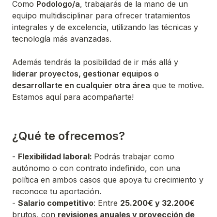
Como 
Podologo/a
, trabajarás de la mano de un 
equipo multidisciplinar para ofrecer tratamientos 
integrales y de excelencia, utilizando las técnicas y 
tecnología más avanzadas.
Además tendrás la posibilidad de ir más allá y 
liderar proyectos, gestionar equipos o 
desarrollarte en cualquier otra área
 que te motive. 
Estamos aquí para acompañarte!
- 
Flexibilidad laboral: 
Podrás trabajar como 
autónomo o con contrato indefinido, con una 
política en ambos casos que apoya tu crecimiento y 
- 
Salario competitivo
: Entre 
25.200€ y 32.200€
brutos, con 
revisiones anuales y proyección de 