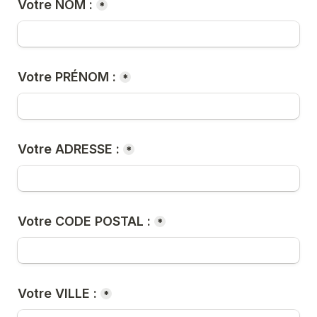
Votre NOM :
*
Votre PRÉNOM :
*
Votre ADRESSE :
*
Votre CODE POSTAL :
*
Votre VILLE :
*