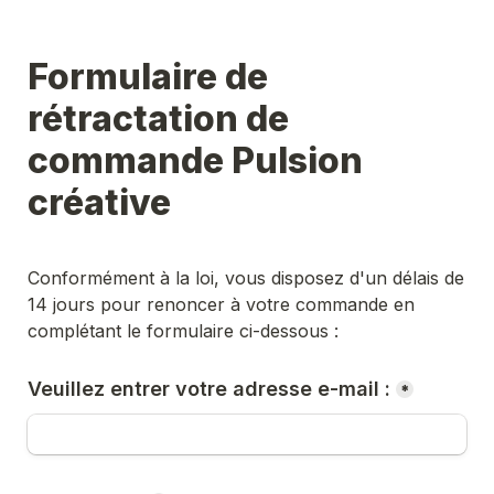
Formulaire de 
rétractation de 
commande Pulsion 
créative
Conformément à la loi, vous disposez d'un délais de 
14 jours pour renoncer à votre commande en 
complétant le formulaire ci-dessous :
Veuillez entrer votre adresse e-mail :
*