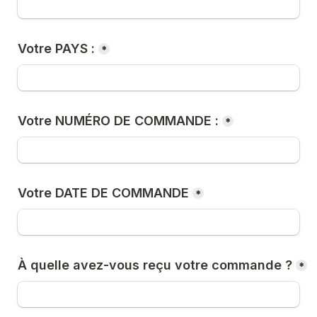
Votre PAYS :
*
Votre NUMÉRO DE COMMANDE :
*
Votre DATE DE COMMANDE
*
À quelle avez-vous reçu votre commande ?
*