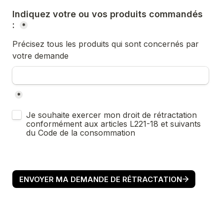
Indiquez votre ou vos produits commandés 
: 
*
Précisez tous les produits qui sont concernés par 
votre demande
*
Untitled checkboxes field
Je souhaite exercer mon droit de rétractation 
conformément aux articles L221-18 et suivants 
du Code de la consommation
ENVOYER MA DEMANDE DE RÉTRACTATION