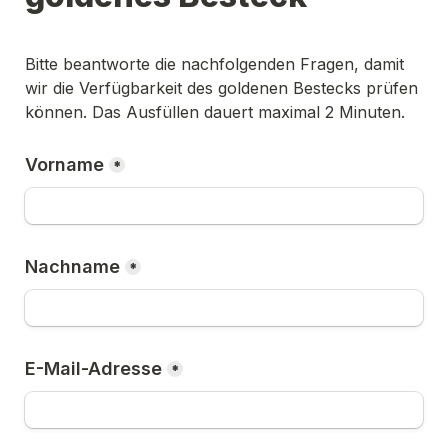
Bitte beantworte die nachfolgenden Fragen, damit 
wir die Verfügbarkeit des goldenen Bestecks prüfen 
können. Das Ausfüllen dauert maximal 2 Minuten.
Vorname
*
Nachname
*
E-Mail-Adresse
*