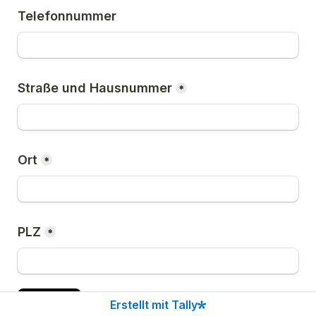
Telefonnummer
Straße und Hausnummer
*
Ort
*
PLZ
*
Weiter
Erstellt mit Tally