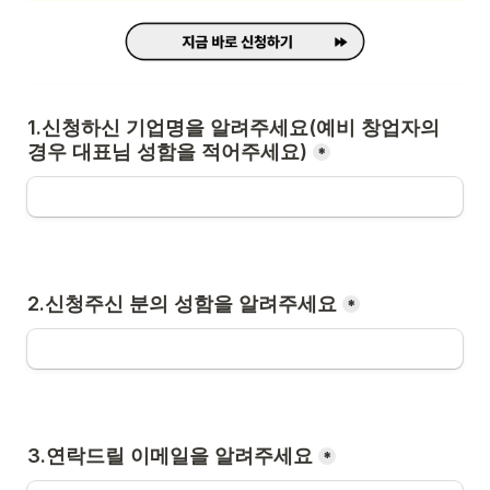
1.신청하신 기업명을 알려주세요(예비 창업자의 
경우 대표님 성함을 적어주세요)
*
2.신청주신 분의 성함을 알려주세요
*
3.연락드릴 이메일을 알려주세요
*