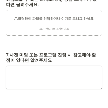
다면 올려주세요.
클릭하여 파일을 선택하거나 여기로 드래그 하세요
크기 한도: 10 메가바이트
7.사전 미팅 또는 프로그램 진행 시 참고해야 할 
점이 있다면 알려주세요