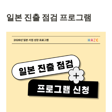
일본 진출 점검 프로그램