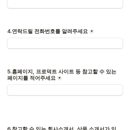
4.연락드릴 전화번호를 알려주세요
*
5.홈페이지, 프로덕트 사이트 등 참고할 수 있는 
페이지를 적어주세요
*
6.참고할 수 있는 회사소개서, 상품 소개서가 있