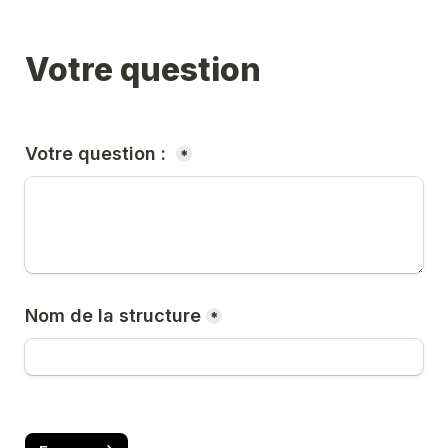
Votre question
Votre question : 
*
Nom de la structure
*