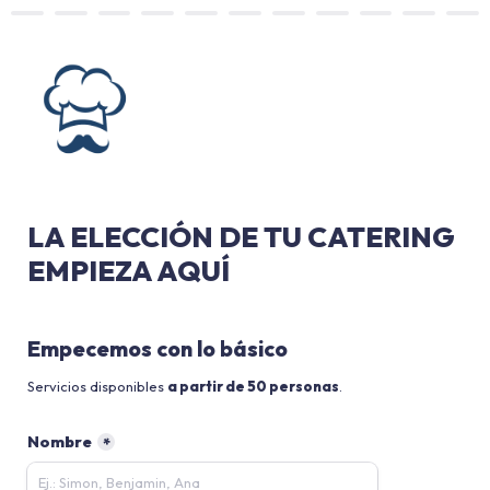
LA ELECCIÓN DE TU CATERING 
EMPIEZA AQUÍ
Empecemos con lo básico
Servicios disponibles 
a partir de 50 personas
.
Nombre
*