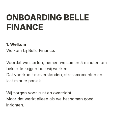
ONBOARDING BELLE 
FINANCE
1. Welkom
Welkom bij Belle Finance.
Voordat we starten, nemen we samen 5 minuten om 
helder te krijgen hoe wij werken.

Dat voorkomt misverstanden, stressmomenten en 
last minute paniek.
Wij zorgen voor rust en overzicht.

Maar dat werkt alleen als we het samen goed 
inrichten.