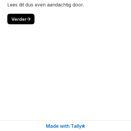
Lees dit dus even aandachtig door.
Verder
Made with Tally