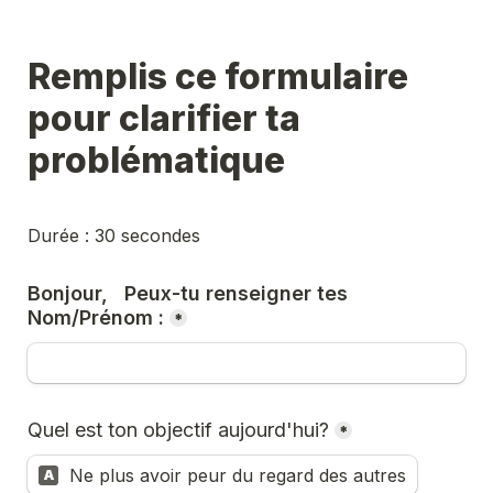
Remplis ce formulaire 
pour clarifier ta 
problématique
Durée : 30 secondes
Bonjour,   Peux-tu renseigner tes 
Nom/Prénom :
*
Quel est ton objectif aujourd'hui?
*
Ne plus avoir peur du regard des autres
A