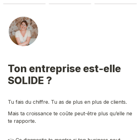
Ton entreprise est-elle 
SOLIDE ? 
Tu fais du chiffre. Tu as de plus en plus de clients.
Mais ta croissance te coûte peut-être plus qu’elle ne 
te rapporte.