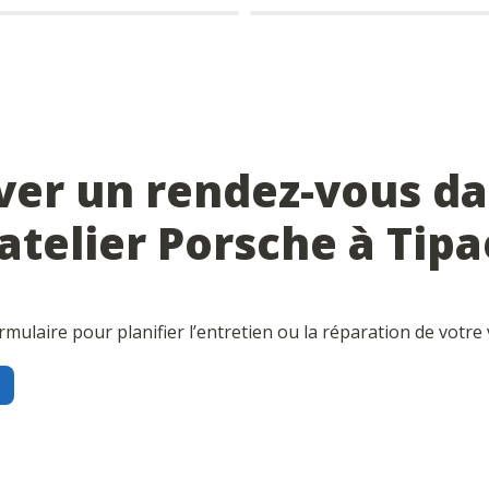
ver un rendez-vous da
atelier 
Porsche
 à 
Tipa
mulaire pour planifier l’entretien ou la réparation de votre 