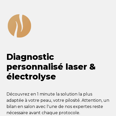
Diagnostic 
personnalisé laser & 
électrolyse
Découvrez en 1 minute la solution la plus 
adaptée à votre peau, votre pilosité. Attention, un 
bilan en salon avec l'une de nos expertes reste 
nécessaire avant chaque protocole. 