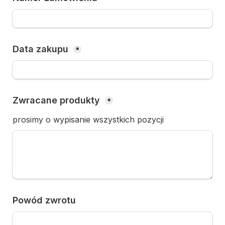
Data zakupu 
*
Zwracane produkty 
*
prosimy o wypisanie wszystkich pozycji 
Powód zwrotu 