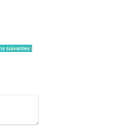
ns suivantes :