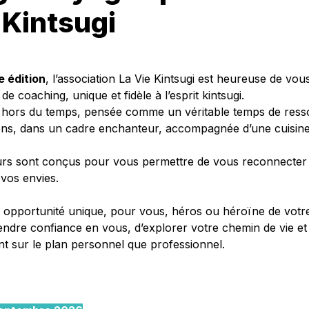
 Kintsugi
 édition
, l’association La Vie Kintsugi est heureuse de vous
de coaching, unique et fidèle à l’esprit kintsugi.
hors du temps, pensée comme un véritable temps de ress
ens, dans un cadre enchanteur, accompagnée d’une cuisine 
urs sont conçus pour vous permettre de vous reconnecter 
 vos envies.
 opportunité unique, pour vous, héros ou héroïne de votre
rendre confiance en vous, d’explorer votre chemin de vie et 
nt sur le plan personnel que professionnel.