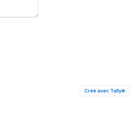
Créé avec Tally