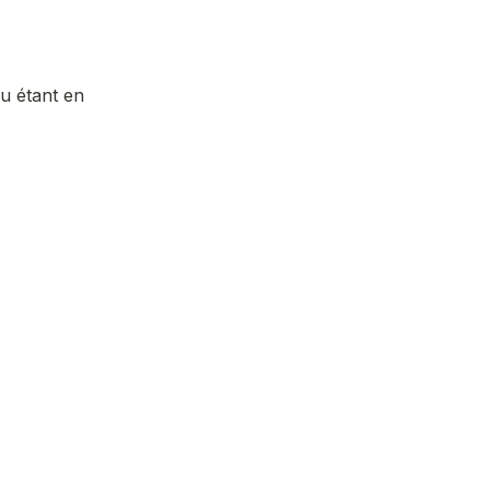
 étant en 