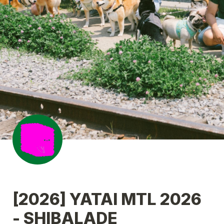
[2026] YATAI MTL 2026 
- SHIBALADE 