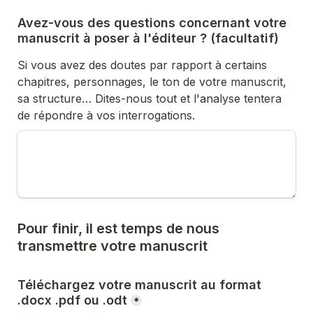
Avez-vous des questions concernant votre 
manuscrit à poser à l'éditeur ? (facultatif)
Si vous avez des doutes par rapport à certains 
chapitres, personnages, le ton de votre manuscrit, 
sa structure… Dites-nous tout et l'analyse tentera 
de répondre à vos interrogations.
Pour finir, il est temps de nous 
transmettre votre manuscrit
Téléchargez votre manuscrit au format 
.docx .pdf ou .odt
*