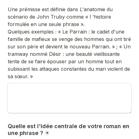
Une prémisse est définie dans L'anatomie du 
scénario de John Truby comme « l 'histoire 
formulée en une seule phrase ». 

Quelques exemples : « Le Parrain : le cadet d'une 
famille de mafieux se venge des hommes qui ont tiré 
sur son père et devient le nouveau Parrain. » ; « Un 
tramway nommé Désir : une beauté vieillissante 
tente de se faire épouser par un homme tout en 
subissant les attaques constantes du mari violent de 
sa sœur. »
Quelle est l'idée centrale de votre roman en 
une phrase ?
*