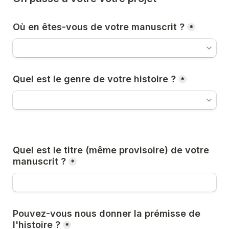
Où en êtes-vous de votre manuscrit ?
*
Quel est le genre de votre histoire ?
*
Quel est le titre (même provisoire) de votre 
manuscrit ?
*
Pouvez-vous nous donner la prémisse de 
l'histoire ?
*