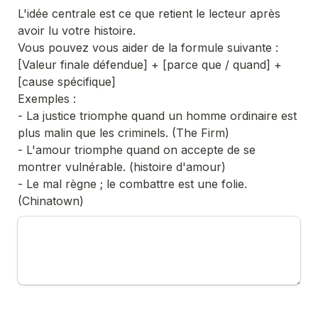
L'idée centrale est ce que retient le lecteur après 
avoir lu votre histoire.

Vous pouvez vous aider de la formule suivante : 
[Valeur finale défendue] + [parce que / quand] + 
[cause spécifique]

Exemples :
- La justice triomphe quand un homme ordinaire est 
plus malin que les criminels. (The Firm)
- L'amour triomphe quand on accepte de se 
montrer vulnérable. (histoire d'amour)
- Le mal règne ; le combattre est une folie. 
(Chinatown)