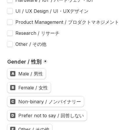
UI / UX Design / UI・UXデザイン
Product Management / プロダクトマネジメント
Research / リサーチ
Other / その他
Gender / 性別
*
Male / 男性
A
Female / 女性
B
Non-binary / ノンバイナリー
C
Prefer not to say / 回答しない
D
Other / その他
E