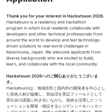
Thank you for your interest in Hackatsuon 2026. 
Hackatsuon is a residency and hackathon 
program in which local residents collaborate with 
developers and other technical professionals from 
around the world to develop and test technology-
driven solutions to real-world challenges in 
Kesennuma, Japan. We welcome applicants from 
diverse backgrounds who are excited to build, 
Hackatsuon 2026へのご関心ありがとうございま
す。
Hackatsuonは、地域住民と国内外の開発者を中心とし
た技術人材が協働し、気仙沼を実証フィールドとして
実社会の課題に向き合いながら、技術を活用したソリ
ューションを開発・検証するレジデンシー＆ハッカソ
ンプログラムです。地域との協働を通じて学び、挑戦