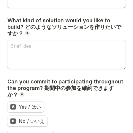
What kind of solution would you like to 
build? どのようなソリューションを作りたいで
すか？
*
Can you commit to participating throughout 
the program? 期間中の参加を確約できます
か？
*
Yes / はい
A
No / いいえ
B