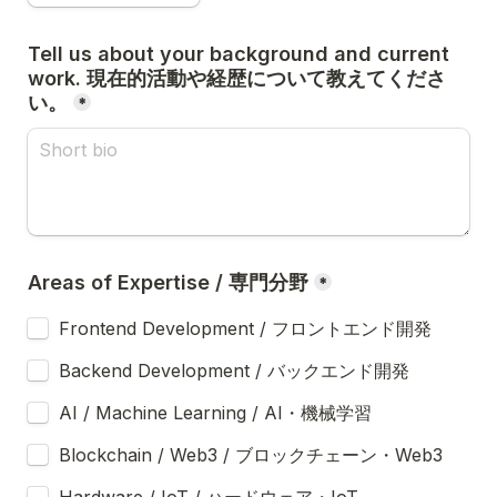
Tell us about your background and current 
work. 現在的活動や経歴について教えてくださ
い。
*
Areas of Expertise / 専門分野
*
Frontend Development / フロントエンド開発
Backend Development / バックエンド開発
AI / Machine Learning / AI・機械学習
Blockchain / Web3 / ブロックチェーン・Web3
Hardware / IoT / ハードウェア・IoT