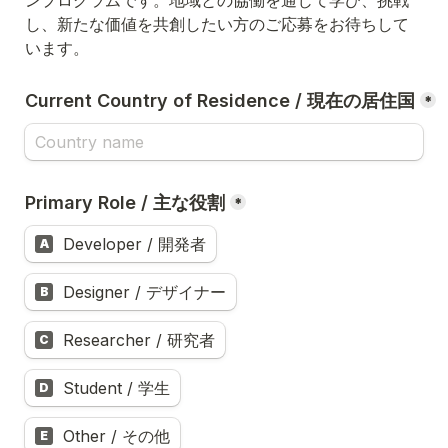
し、新たな価値を共創したい方のご応募をお待ちして
います。
Current Country of Residence / 現在の居住国
*
Primary Role / 主な役割
*
Developer / 開発者
A
Designer / デザイナー
B
Researcher / 研究者
C
Student / 学生
D
Other / その他
E