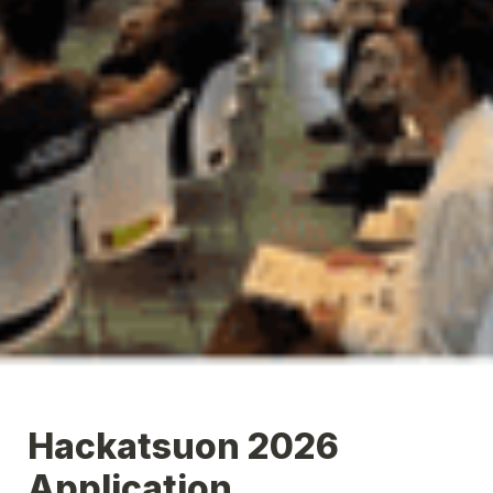
Hackatsuon 2026 
Application