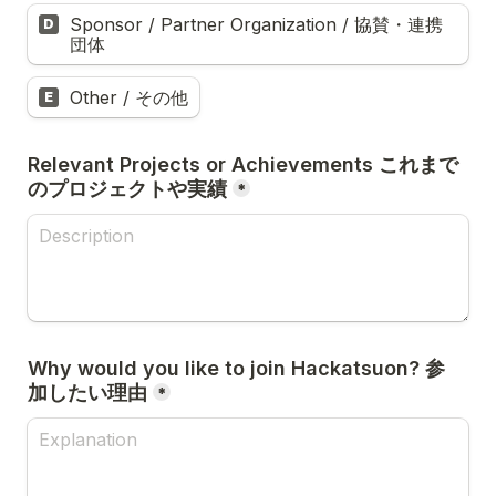
Sponsor / Partner Organization / 協賛・連携
D
団体
Other / その他
E
Relevant Projects or Achievements これまで
のプロジェクトや実績
*
Why would you like to join Hackatsuon? 参
加したい理由
*