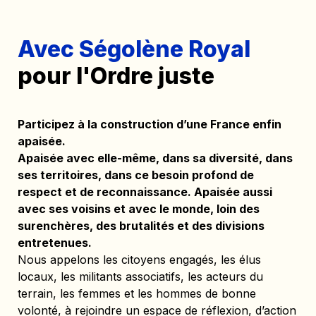
Avec Ségolène Royal 
pour l'Ordre juste
Participez à la construction d’une France enfin 
apaisée.
Apaisée avec elle-même, dans sa diversité, dans 
ses territoires, dans ce besoin profond de 
respect et de reconnaissance. Apaisée aussi 
avec ses voisins et avec le monde, loin des 
surenchères, des brutalités et des divisions 
entretenues.
Nous appelons les citoyens engagés, les élus 
locaux, les militants associatifs, les acteurs du 
terrain, les femmes et les hommes de bonne 
volonté, à rejoindre un espace de réflexion, d’action 