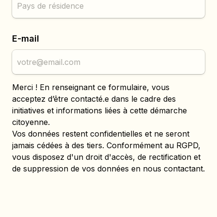
E-mail
Merci ! En renseignant ce formulaire, vous 
acceptez d’être contacté.e dans le cadre des 
initiatives et informations liées à cette démarche 
citoyenne.
Vos données restent confidentielles et ne seront 
jamais cédées à des tiers. Conformément au RGPD, 
vous disposez d'un droit d'accès, de rectification et 
de suppression de vos données en nous contactant.