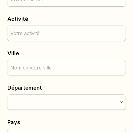
Activité
Ville
Département
Pays