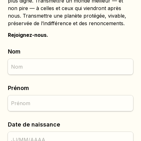
plus digne. Transmettre un monde meilleur — et 
non pire — à celles et ceux qui viendront après 
nous. Transmettre une planète protégée, vivable, 
préservée de l’indifférence et des renoncements.
Rejoignez-nous.
Nom
Prénom
Date de naissance