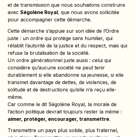
et de transmission que nous souhaitons construire 
avec 
Ségolène Royal
, que nous avons sollicitée 
pour accompagner cette démarche.
Cette démarche s’appuie sur son idée de l’Ordre 
juste : un ordre qui protège sans humilier, qui 
rétablit l’autorité de la justice et du respect, mais qui 
refuse la brutalisation de la société.
Un ordre générationnel juste aussi : celui qui 
considère qu’aucune société ne peut tenir 
durablement si elle abandonne sa jeunesse, si elle 
transmet davantage de dettes, de violences, de 
solitude et de destructions qu’elle n’a reçu elle-
même.
Car comme le dit Ségolène Royal, la morale de 
l’action politique devrait toujours rester la même : 
aimer, protéger, encourager, transmettre
.
Transmettre un pays plus solide, plus fraternel, 