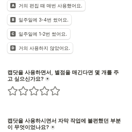
거의 편집 때 매번 사용했어요.
A
일주일에 3-4번 썼어요.
B
일주일에 1-2번 썼어요.
C
거의 사용하지 않았어요.
D
캡닷을 사용하면서, 별점을 매긴다면 몇 개를 주
고 싶으신가요?
*
1개의 별
2개의 별
3개의 별
4개의 별
5개의 별
캡닷을 사용하시면서 자막 작업에 불편했던 부분
이 무엇이었나요?
*