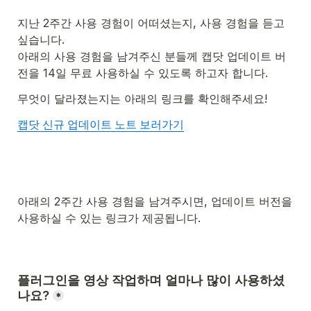
지난 2주간 사용 경험이 어떠셨는지, 사용 경험을 듣고 
싶습니다.

아래의 사용 경험을 남겨주신 분들께 캡닷 업데이트 버
전을 14일 무료 사용하실 수 있도록 하고자 합니다.
무엇이 달라졌는지는 아래의 링크를 확인해주세요!
캡닷 신규 업데이트 노트 보러가기
아래의 2주간 사용 경험을 남겨주시면, 업데이트 버전을 
사용하실 수 있는 링크가 제공됩니다.
플러그인을 영상 작업하며 얼마나 많이 사용하셨
나요?
*