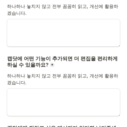
하나하나 놓치지 않고 전부 꼼꼼히 읽고, 개선에 활용하
겠습니다.
캡닷에 어떤 기능이 추가되면 더 편집을 편리하게 
하실 수 있을까요?
*
하나하나 놓치지 않고 전부 꼼꼼히 읽고, 개선에 활용하