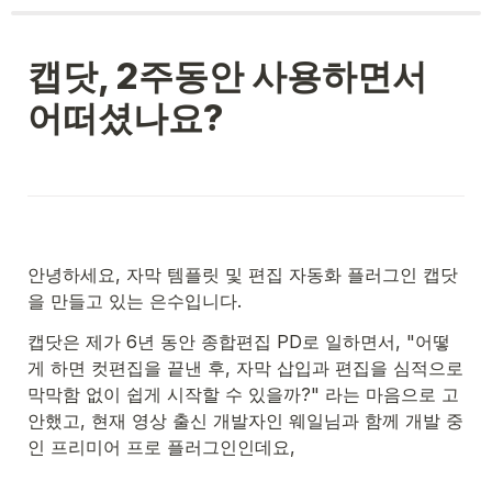
캡닷, 2주동안 사용하면서 
어떠셨나요?
안녕하세요, 자막 템플릿 및 편집 자동화 플러그인 캡닷
을 만들고 있는 은수입니다.
캡닷은 제가 6년 동안 종합편집 PD로 일하면서, "어떻
게 하면 컷편집을 끝낸 후, 자막 삽입과 편집을 심적으로 
막막함 없이 쉽게 시작할 수 있을까?" 라는 마음으로 고
안했고, 현재 영상 출신 개발자인 웨일님과 함께 개발 중
인 프리미어 프로 플러그인인데요,