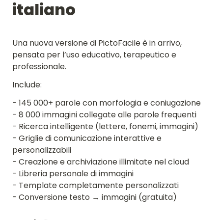
italiano
Una nuova versione di PictoFacile è in arrivo, 
pensata per l’uso educativo, terapeutico e 
professionale.
Include:
- 145 000+ parole con morfologia e coniugazione
- 8 000 immagini collegate alle parole frequenti
- Ricerca intelligente (lettere, fonemi, immagini)
- Griglie di comunicazione interattive e 
personalizzabili
- Creazione e archiviazione illimitate nel cloud
- Libreria personale di immagini
- Template completamente personalizzati
- Conversione testo → immagini (gratuita)