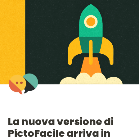
La nuova versione di 
PictoFacile arriva in 