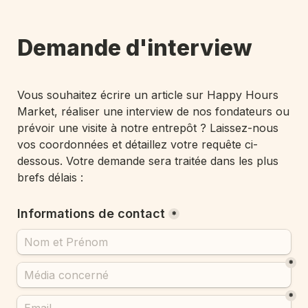
Demande d'interview 
Vous souhaitez écrire un article sur Happy Hours 
Market, réaliser une interview de nos fondateurs ou 
prévoir une visite à notre entrepôt ? Laissez-nous 
vos coordonnées et détaillez votre requête ci-
dessous. Votre demande sera traitée dans les plus 
brefs délais :
Informations de contact
*
*
*