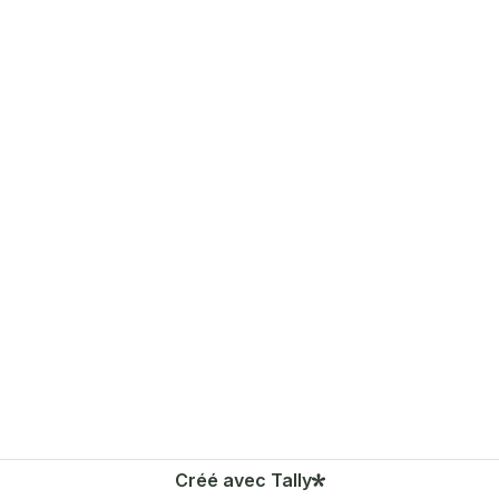
Créé avec Tally