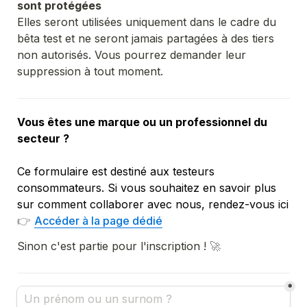
sont protégées
Elles seront utilisées uniquement dans le cadre du 
bêta test et ne seront jamais partagées à des tiers 
non autorisés. Vous pourrez demander leur 
Vous êtes une marque ou un professionnel du 
secteur ?
Ce formulaire est destiné aux testeurs 
consommateurs. Si vous souhaitez en savoir plus 
sur comment collaborer avec nous, rendez-vous ici 
👉 
Accéder à la page dédié
Sinon c'est partie pour l'inscription ! 
🚀 
*