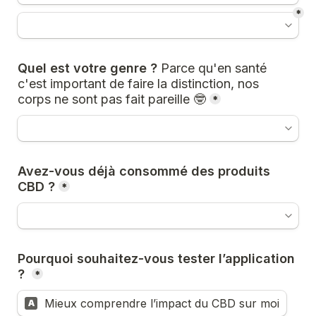
*
Quel est votre genre ? 
P
arce qu'en santé 
c'est important de faire la distinction, nos 
corps ne sont pas fait pareille ​​​🤓
*
Avez-vous déjà consommé des produits 
CBD ?
*
Pourquoi souhaitez-vous tester l’application 
? 
*
Mieux comprendre l’impact du CBD sur moi
A