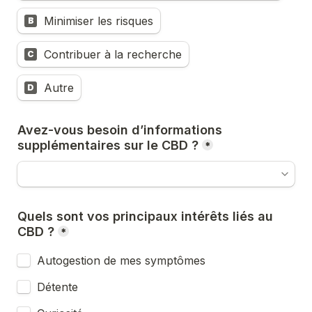
Minimiser les risques
B
Contribuer à la recherche
C
Autre
D
Avez-vous besoin d’informations 
*
Quels sont vos principaux intérêts liés au 
*
Autogestion de mes symptômes
Détente