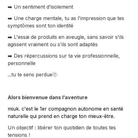
➡️​ Un sentiment d'isolement
➡️​ Une charge mentale, tu as l'impression que tes 
symptômes sont ton identité
➡️​ L'essai de produits en aveugle, sans savoir s'ils 
agissent vraiment ou s'ils sont adaptés
➡️​ Des répercussions sur ta vie professionnelle, 
personnelle
...tu te sens perdue🫥​
Alors bienvenue dans l’aventure
miuk. c'est le 1er compagnon autonome en santé 
naturelle qui prend en charge ton mieux-être.
Un objectif : libérer ton quotidien de toutes tes 
tensions !