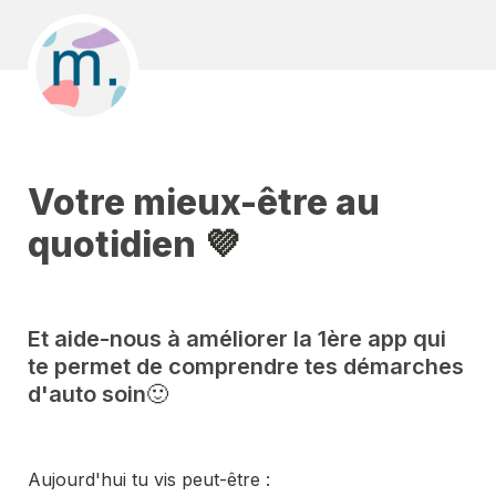
Votre mieux-être au 
quotidien
 💜 
Et aide-nous à améliorer la 1ère app qui 
te permet de comprendre tes démarches 
d'auto soin
🙂​
Aujourd'hui tu vis peut-être : 