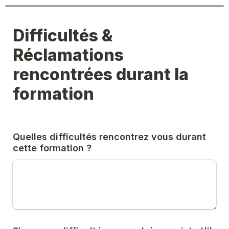
Difficultés & 
Réclamations 
rencontrées durant la 
formation
Quelles difficultés rencontrez vous durant 
cette formation ?