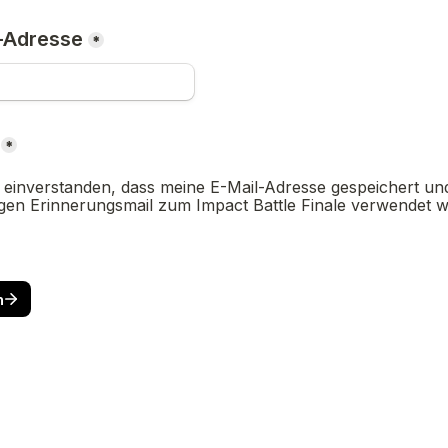
-Adresse
*
*
t einverstanden, dass meine E-Mail-Adresse gespeichert un
igen Erinnerungsmail zum Impact Battle Finale verwendet w
n