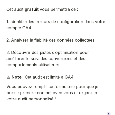
Cet audit 
gratuit 
vous permettra de :

1. Identifier les erreurs de configuration dans votre 
compte GA4.

2. Analyser la fiabilité des données collectées.

3. Découvrir des pistes d’optimisation pour 
améliorer le suivi des conversions et des 
comportements utilisateurs.
⚠️ 
Note 
Vous pouvez remplir ce formulaire pour que je 
puisse prendre contact avec vous et organiser 
*