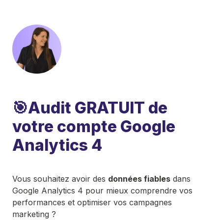
🎯Audit GRATUIT de 
votre compte Google 
Analytics 4 
Vous souhaitez avoir des 
données fiables
 dans 
Google Analytics 4 pour mieux comprendre vos 
performances et optimiser vos campagnes 
marketing ? 
