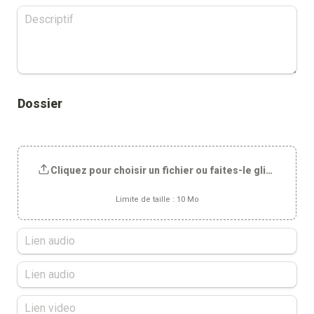
Dossier
Cliquez pour choisir un fichier ou faites-le glisser ici
Limite de taille : 10 Mo