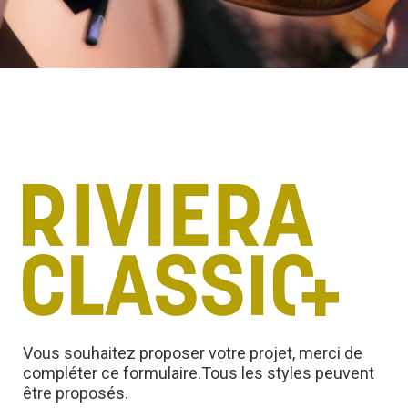
Vous souhaitez proposer votre projet, merci de 
compléter ce formulaire.
Tous les styles peuvent 
être proposés.