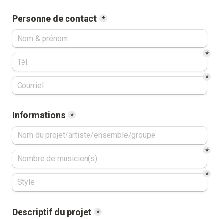
Personne de contact
*
*
*
Informations
*
*
*
Descriptif du projet
*