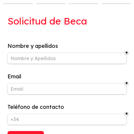
Solicitud de Beca
Nombre y apellidos
*
Email
*
Teléfono de contacto
*