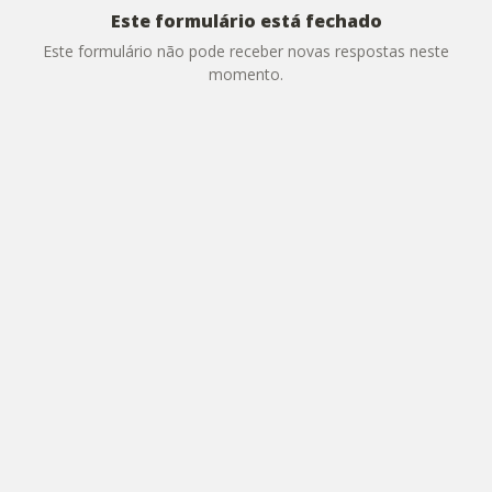
Este formulário está fechado
Este formulário não pode receber novas respostas neste
momento.