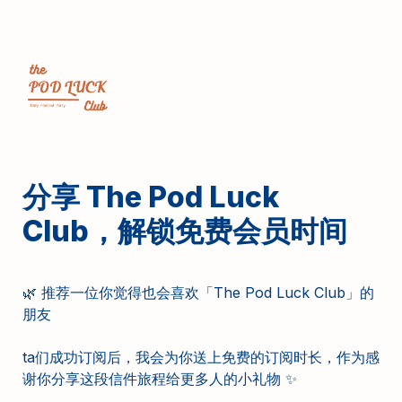
分享 The Pod Luck 
Club，解锁免费会员时间
🌿 推荐一位你觉得也会喜欢「The Pod Luck Club」的
朋友
ta们成功订阅后，我会为你送上免费的订阅时长，作为感
谢你分享这段信件旅程给更多人的小礼物 ✨