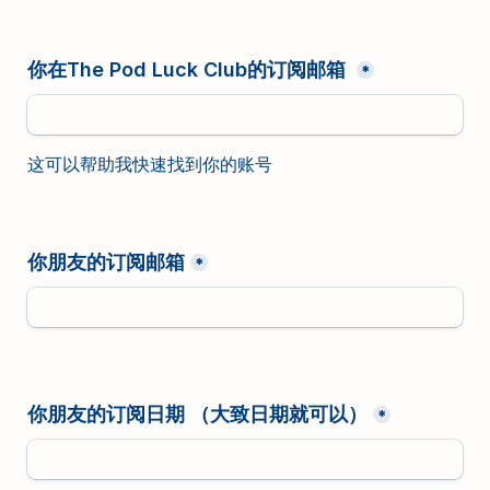
你在The Pod Luck Club的订阅邮箱 
*
这可以帮助我快速找到你的账号
你朋友的订阅邮箱
*
你朋友的订阅日期 （大致日期就可以）
*