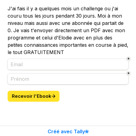
J'ai fais il y a quelques mois un challenge ou j'ai 
couru tous les jours pendant 30 jours. Moi à mon 
niveau mais aussi avec une abonnée qui partait de 
0. Je vais t'envoyer directement un PDF avec mon 
programme et celui d'Elodie avec en plus des 
petites connaissances importantes en course à pied, 
le tout GRATUITEMENT
*
*
Recevoir l'Ebook
Créé avec Tally