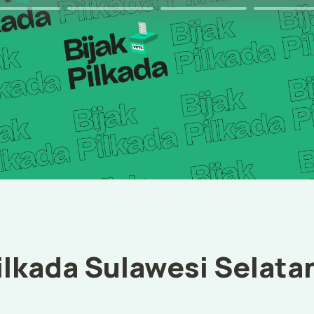
ilkada Sulawesi Selata