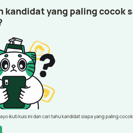
 kandidat yang paling cocok s
?
 ayo ikuti kuis ini dan cari tahu kandidat siapa yang paling coc