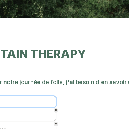
TAIN THERAPY
 notre journée de folie, j'ai besoin d'en savoir 
*
*