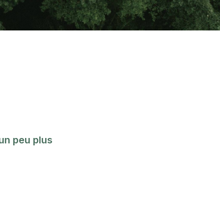
un peu plus 