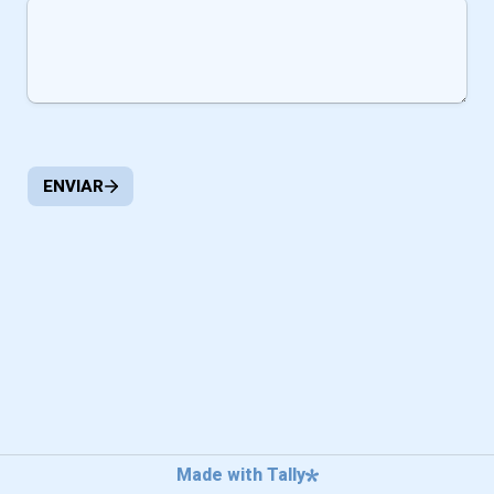
ENVIAR
Made with Tally