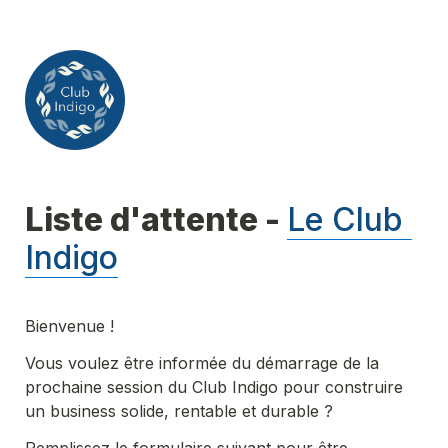
Liste d'attente - 
Le Club 
Indigo
Bienvenue !
Vous voulez être informée du démarrage de la 
prochaine session du Club Indigo pour construire 
un business solide, rentable et durable ?