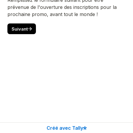
Remplissez le formulaire suivant pour être 
prévenue de l'ouverture des inscriptions pour la 
prochaine promo, avant tout le monde !
Suivant
Créé avec Tally