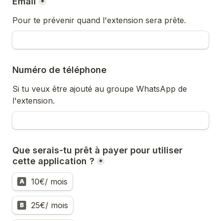
Email
*
Pour te prévenir quand l'extension sera prête.
Numéro de téléphone
Si tu veux être ajouté au groupe WhatsApp de 
l'extension.
Que serais-tu prêt à payer pour utiliser 
cette application ?
*
10€/ mois
A
25€/ mois
B