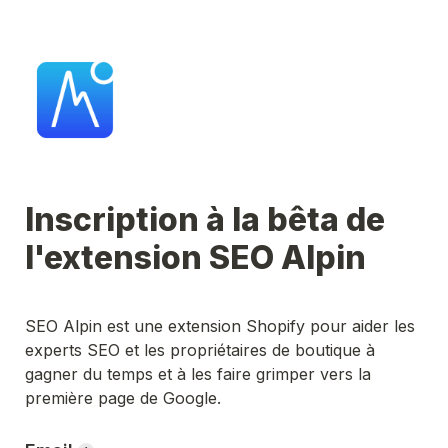
Inscription à la bêta de 
l'extension SEO Alpin 
SEO Alpin est une extension Shopify pour aider les 
experts SEO et les propriétaires de boutique à 
gagner du temps et à les faire grimper vers la 
première page de Google.