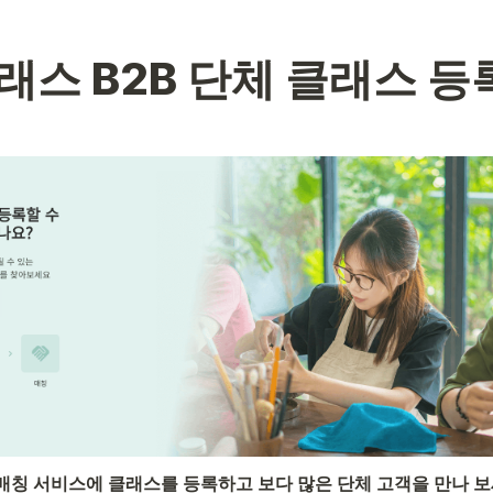
매칭 서비스에 클래스를 등록하고 보다 많은 단체 고객을 만나 보