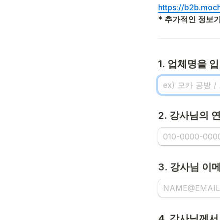
https://b2b.moc
* 추가적인 정보가
1. 업체명을
2. 강사님의
3. 강사님 
4. 강사님께