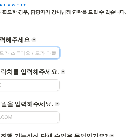
haclass.com
 필요한 경우, 
담당자가 강사님께 연락을 드릴 수 있습니다.
 입력해주세요
*
 연락처를 입력해주세요.
*
이메일을 입력해주세요.
*
서 진행 가능하신 단체 수업은 무엇인가요?
*