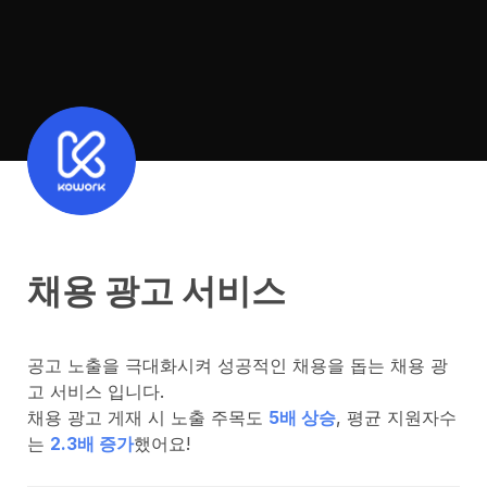
채용 광고 서비스
공고 노출을 극대화시켜 성공적인 채용을 돕는 채용 광
고 서비스 입니다.
채용 광고 게재 시 노출 주목도 
5배 상승
, 평균 지원자수
는 
2.3배 증가
했어요!