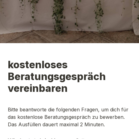
kostenloses 
Beratungsgespräch 
vereinbaren
Bitte beantworte die folgenden Fragen, um dich für 
das kostenlose Beratungsgespräch zu bewerben. 
Das Ausfüllen dauert maximal 2 Minuten.