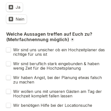
Ja
A
Nein
B
Welche Aussagen treffen auf Euch zu? 
(Mehrfachnennung möglich)
*
Wir sind uns unsicher ob ein Hochzeitplaner das 
richtige für uns ist
Wir sind beruflich stark eingebunden & haben 
wenig Zeit für die Hochzeitsplanung
Wir haben Angst, bei der Planung etwas falsch 
zu machen
Wir wollen uns mit unseren Gästen am Tag der 
Hochzeit komplett fallen lassen
Wir benötigen Hilfe bei der Locationsuche