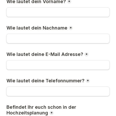
Wie lautet dein Vorname?
*
Wie lautet dein Nachname
*
Wie lautet deine E-Mail Adresse?
*
Wie lautet deine Telefonnummer?
*
Befindet Ihr euch schon in der 
Hochzeitsplanung
*