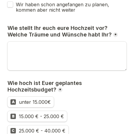
Wir haben schon angefangen zu planen, 
kommen aber nicht weiter
Wie stellt Ihr euch eure Hochzeit vor? 
Welche Träume und Wünsche habt Ihr?
*
Wie hoch ist Euer geplantes 
Hochzeitsbudget?
*
unter 15.000€
A
15.000 € - 25.000 €
B
25.000 € - 40.000 €
C