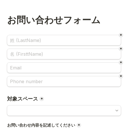
お問い合わせフォーム
*
*
*
*
対象スペース
*
お問い合わせ内容を記述してください
*