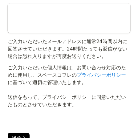
ご入力いただいたメールアドレスに通常24時間以内に
回答させていただきます。24時間たっても返信がない
場合は恐れ入りますが再度お送りください。
ご入力いただいた個人情報は、お問い合わせ対応のた
めに使用し、スペースコフレの
プライバシーポリシー
に基づいて適切に管理いたします。
送信をもって、プライバシーポリシーに同意いただい
たものとさせていただきます。
