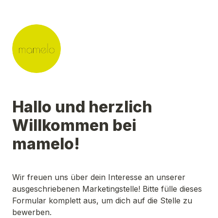
Hallo und herzlich 
Willkommen bei 
mamelo!
Wir freuen uns über dein Interesse an unserer 
ausgeschriebenen Marketingstelle! Bitte fülle dieses 
Formular komplett aus, um dich auf die Stelle zu 
bewerben. 