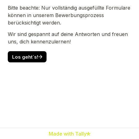
Bitte beachte: Nur vollständig ausgefüllte Formulare 
können in unserem Bewerbungsprozess  
berücksichtigt werden.
Wir sind gespannt auf deine Antworten und freuen 
uns, dich kennenzulernen!
Los geht´s!
Made with Tally