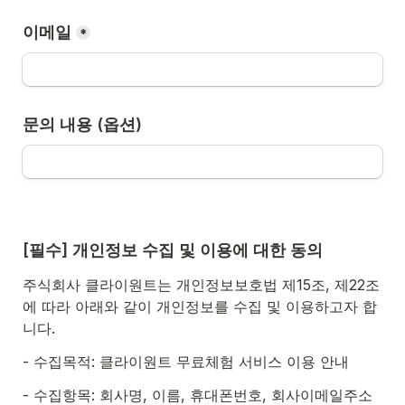
이메일
*
문의 내용 (옵션)
[필수] 개인정보 수집 및 이용에 대한 동의 
주식회사 클라이원트는 개인정보보호법 제15조, 제22조
에 따라 아래와 같이 개인정보를 수집 및 이용하고자 합
니다. 
- 수집목적: 클라이원트 무료체험 서비스 이용 안내 
- 수집항목: 회사명, 이름, 휴대폰번호, 회사이메일주소 