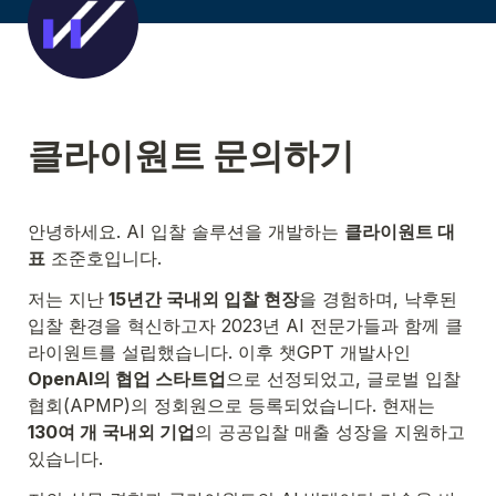
클라이원트 문의하기
안녕하세요. AI 입찰 솔루션을 개발하는 
클라이원트 대
표
 조준호입니다.
저는 지난
 15년간 국내외 입찰 현장
을 경험하며, 낙후된 
입찰 환경을 혁신하고자 2023년 AI 전문가들과 함께 클
라이원트를 설립했습니다. 이후 챗GPT 개발사인 
OpenAI의 협업 스타트업
으로 선정되었고, 글로벌 입찰 
협회(APMP)의 정회원으로 등록되었습니다. 현재는 
130여 개 국내외 기업
의 공공입찰 매출 성장을 지원하고 
있습니다.