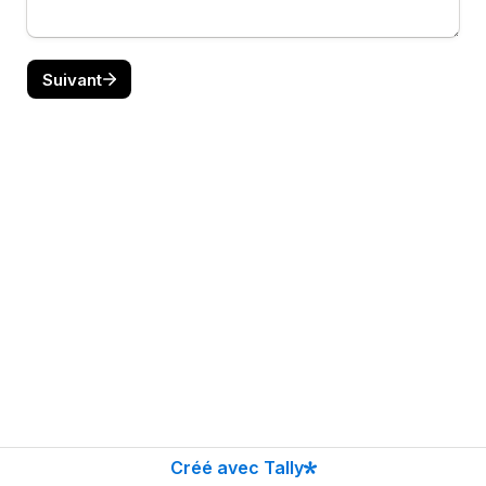
Suivant
Créé avec Tally