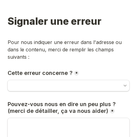
Signaler une erreur
Pour nous indiquer une erreur dans l'adresse ou 
dans le contenu, merci de remplir les champs 
suivants :
Cette erreur concerne ?
*
Pouvez-vous nous en dire un peu plus ? 
(merci de détailler, ça va nous aider)
*