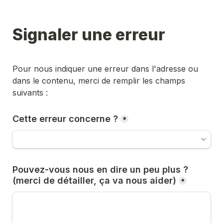
Signaler une erreur
Pour nous indiquer une erreur dans l'adresse ou 
dans le contenu, merci de remplir les champs 
suivants :
Cette erreur concerne ?
*
Pouvez-vous nous en dire un peu plus ? 
(merci de détailler, ça va nous aider)
*