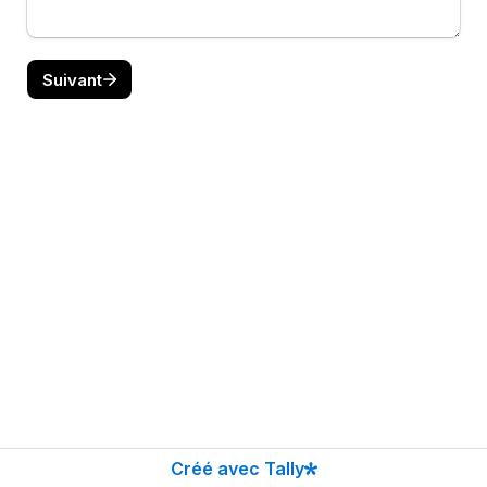
Suivant
Créé avec Tally