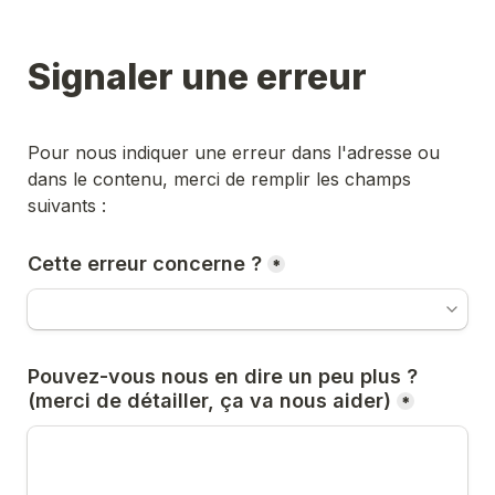
Signaler une erreur
Pour nous indiquer une erreur dans l'adresse ou 
dans le contenu, merci de remplir les champs 
suivants :
Cette erreur concerne ?
*
Pouvez-vous nous en dire un peu plus ? 
(merci de détailler, ça va nous aider)
*