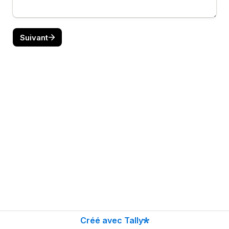
Suivant
Créé avec Tally