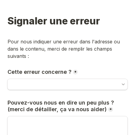
Signaler une erreur
Pour nous indiquer une erreur dans l'adresse ou 
dans le contenu, merci de remplir les champs 
suivants :
Cette erreur concerne ?
*
Pouvez-vous nous en dire un peu plus ? 
(merci de détailler, ça va nous aider)
*