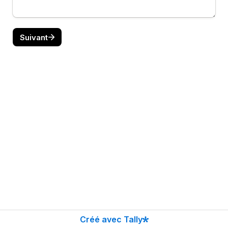
Suivant
Créé avec Tally