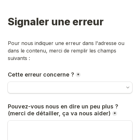
Signaler une erreur
Pour nous indiquer une erreur dans l'adresse ou 
dans le contenu, merci de remplir les champs 
suivants :
Cette erreur concerne ?
*
Pouvez-vous nous en dire un peu plus ? 
(merci de détailler, ça va nous aider)
*