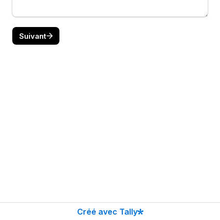
Suivant
Créé avec Tally